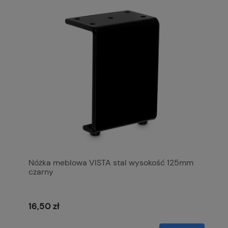
Nóżka meblowa VISTA stal wysokość 125mm
czarny
16,50 zł