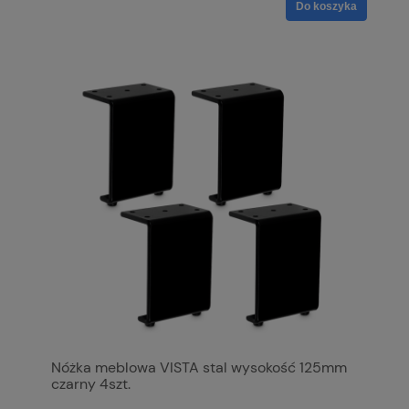
Do koszyka
Nóżka meblowa VISTA stal wysokość 125mm
czarny 4szt.