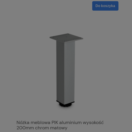
Do koszyka
Nóżka meblowa PIK aluminium wysokość
200mm chrom matowy