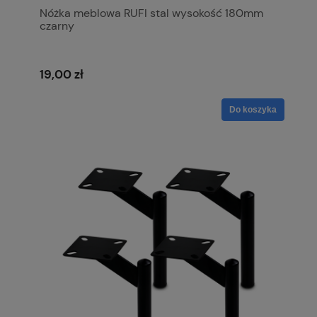
Nóżka meblowa RUFI stal wysokość 180mm
czarny
19,00 zł
Do koszyka