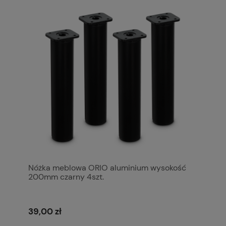
Nóżka meblowa ORIO aluminium wysokość
200mm czarny 4szt.
39,00 zł