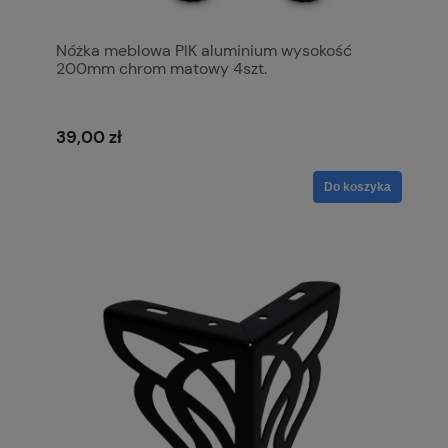
Nóżka meblowa PIK aluminium wysokość
200mm chrom matowy 4szt.
39,00 zł
Do koszyka