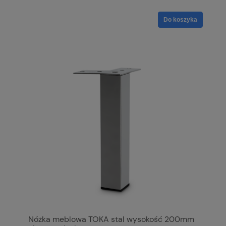
Do koszyka
Nóżka meblowa TOKA stal wysokość 200mm