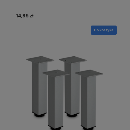
14,95 zł
Do koszyka