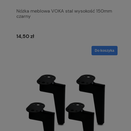
Nóżka meblowa VOKA stal wysokość 150mm
czarny
14,50 zł
Do koszyka