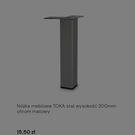
Nóżka meblowa TOKA stal wysokość 200mm
chrom matowy
15,50 zł