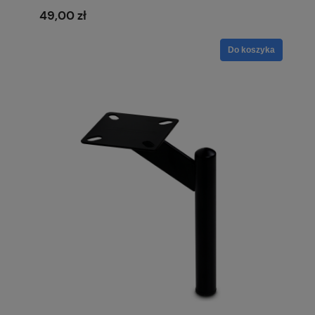
49,00 zł
Do koszyka