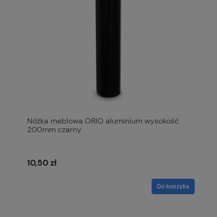
Nóżka meblowa ORIO aluminium wysokość
200mm czarny
10,50 zł
Do koszyka