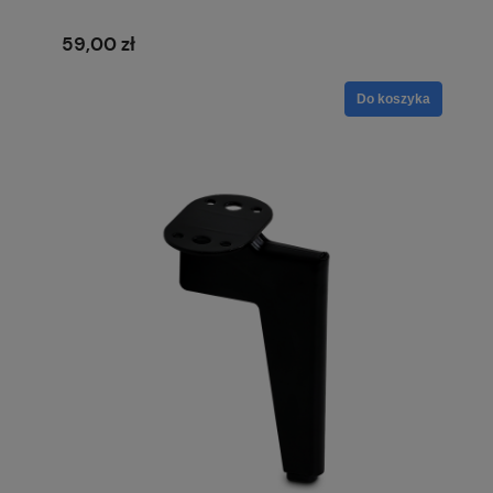
59,00 zł
Do koszyka