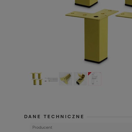
DANE TECHNICZNE
Producent