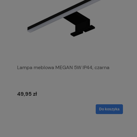
Lampa meblowa MEGAN 5W IP44, czarna
49,95 zł
Do koszyka