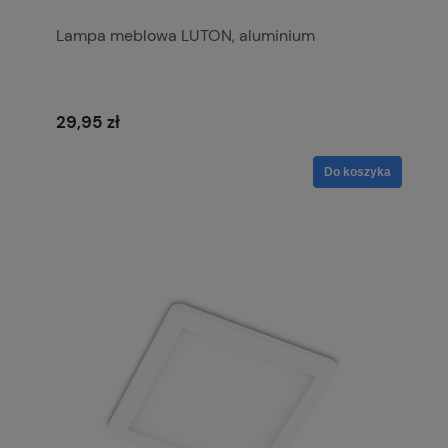
Lampa meblowa LUTON, aluminium
29,95 zł
Do koszyka