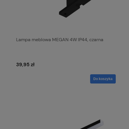
Lampa meblowa MEGAN 4W IP44, czarna
39,95 zł
Do koszyka