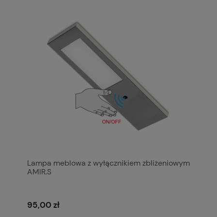
Lampa meblowa z wyłącznikiem zbliżeniowym
AMIR.S
95,00 zł