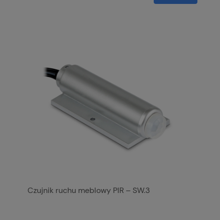
Czujnik ruchu meblowy PIR – SW.3