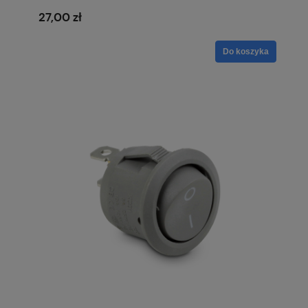
27,00 zł
Do koszyka