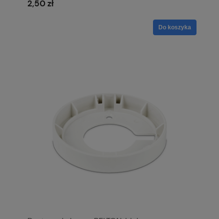
2,50 zł
Do koszyka