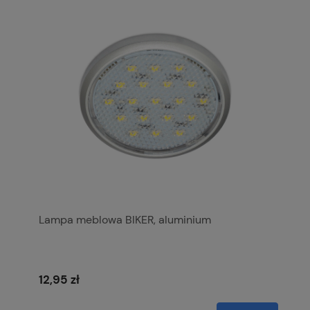
Lampa meblowa BIKER, aluminium
12,95 zł