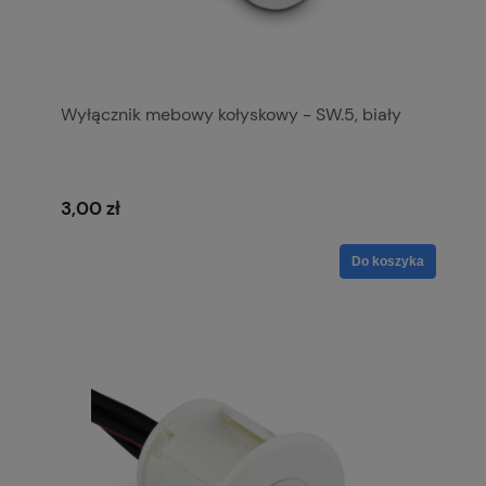
Wyłącznik mebowy kołyskowy - SW.5, biały
3,00 zł
Do koszyka