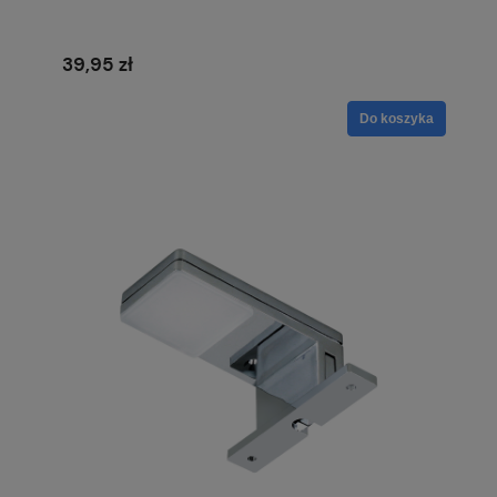
39,95 zł
Do koszyka