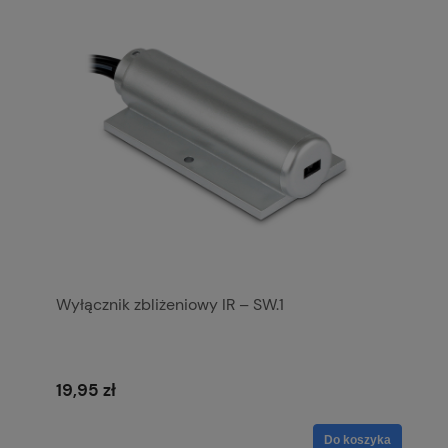
Wyłącznik zbliżeniowy IR – SW.1
19,95 zł
Do koszyka