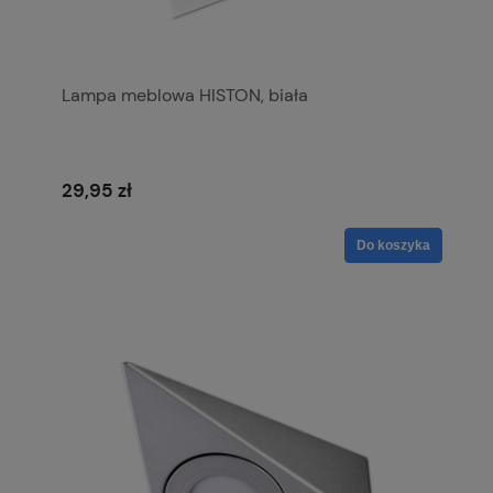
Lampa meblowa HISTON, biała
29,95 zł
Do koszyka