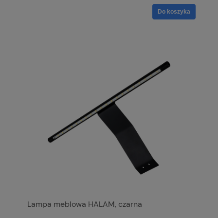
Do koszyka
Lampa meblowa HALAM, czarna