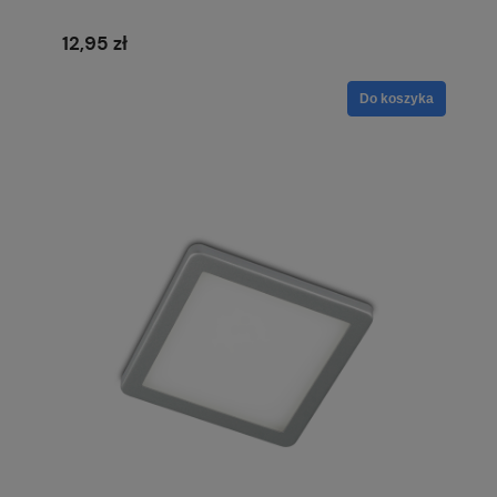
12,95 zł
Do koszyka