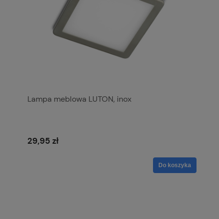
Lampa meblowa LUTON, inox
29,95 zł
Do koszyka