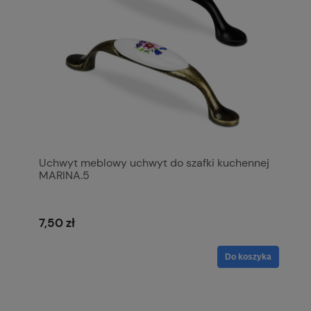
Uchwyt meblowy uchwyt do szafki kuchennej
MARINA.5
7,50 zł
Do koszyka