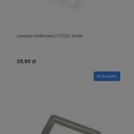
Lampa meblowa LUTON, biała
29,95 zł
Do koszyka