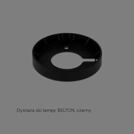
Dystans do lampy BELTON, czarny