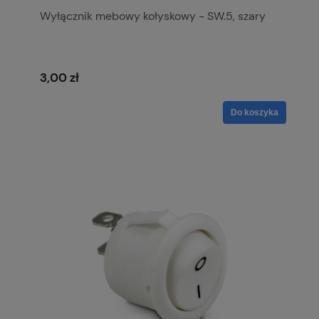
Wyłącznik mebowy kołyskowy - SW.5, szary
3,00 zł
Do koszyka