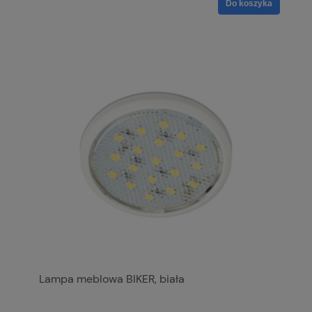
Do koszyka
Lampa meblowa BIKER, biała