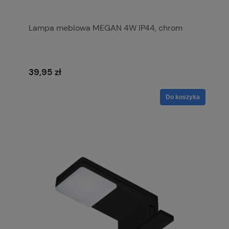
Lampa meblowa MEGAN 4W IP44, chrom
39,95 zł
Do koszyka