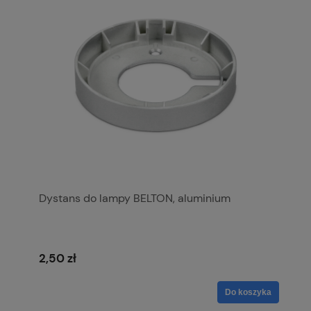
Dystans do lampy BELTON, aluminium
2,50 zł
Do koszyka