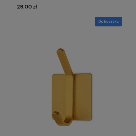
29,00 zł
Do koszyka