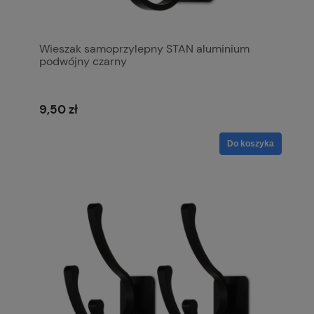
Wieszak samoprzylepny STAN aluminium
podwójny czarny
9,50 zł
Do koszyka