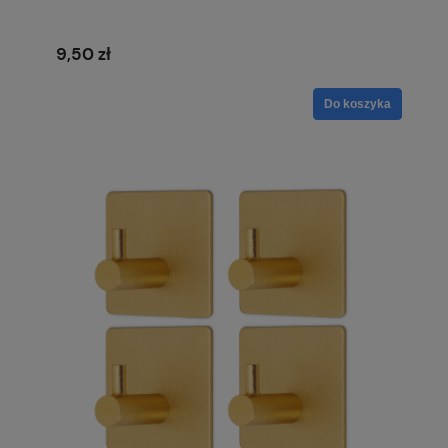
9,50 zł
Do koszyka