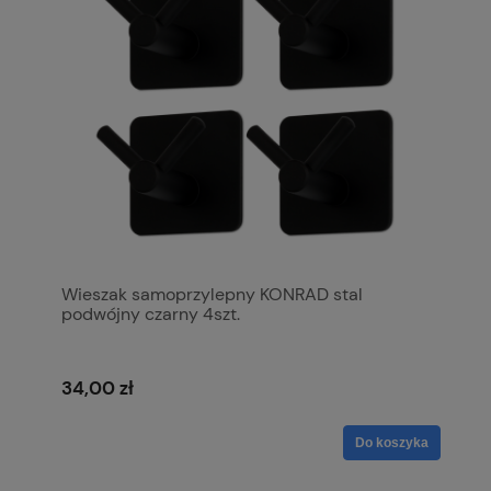
Wieszak samoprzylepny KONRAD stal
podwójny czarny 4szt.
34,00 zł
Do koszyka