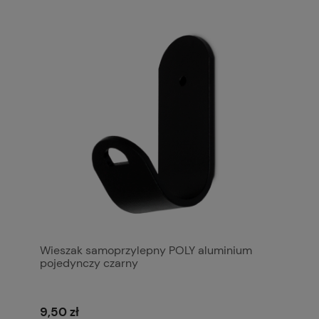
Wieszak samoprzylepny POLY aluminium
pojedynczy czarny
9,50 zł