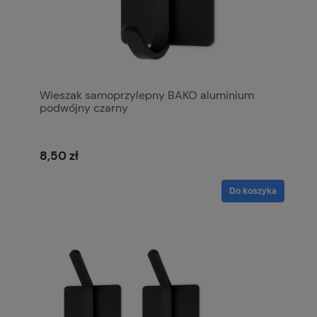
Wieszak samoprzylepny BAKO aluminium
podwójny czarny
8,50 zł
Do koszyka