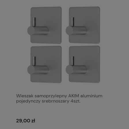
Wieszak samoprzylepny AKIM aluminium
pojedynczy srebrnoszary 4szt.
29,00 zł