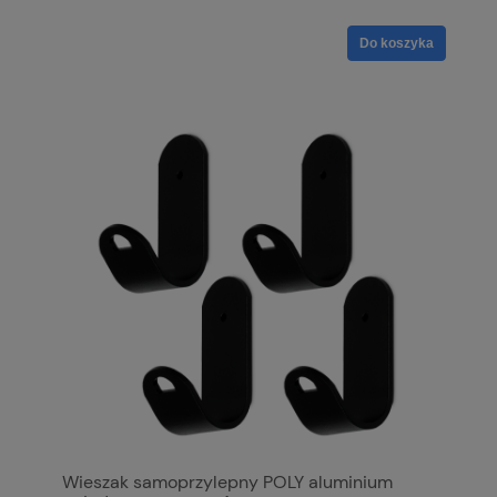
Do koszyka
Wieszak samoprzylepny POLY aluminium