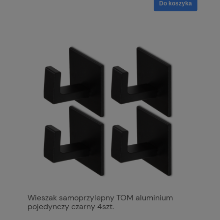
Do koszyka
Wieszak samoprzylepny TOM aluminium
pojedynczy czarny 4szt.