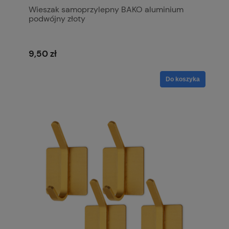
Wieszak samoprzylepny BAKO aluminium
podwójny złoty
9,50 zł
Do koszyka