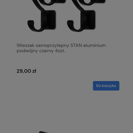
Wieszak samoprzylepny STAN aluminium
podwójny czarny 4szt.
29,00 zł
Do koszyka