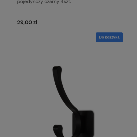
pojedynczy czarny 4szt.
29,00 zł
Do koszyka