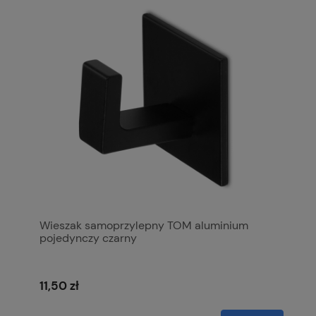
Wieszak samoprzylepny TOM aluminium
pojedynczy czarny
11,50 zł