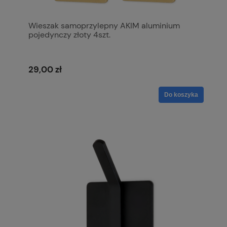
Wieszak samoprzylepny AKIM aluminium
pojedynczy złoty 4szt.
29,00 zł
Do koszyka