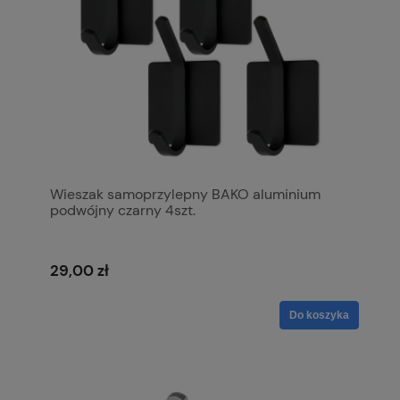
Wieszak samoprzylepny BAKO aluminium
podwójny czarny 4szt.
29,00 zł
Do koszyka