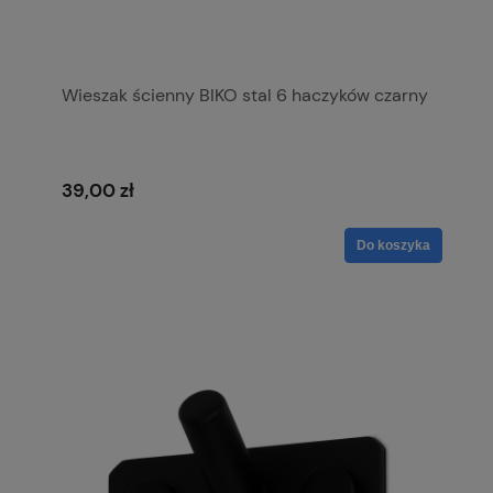
Wieszak ścienny BIKO stal 6 haczyków czarny
39,00 zł
Do koszyka