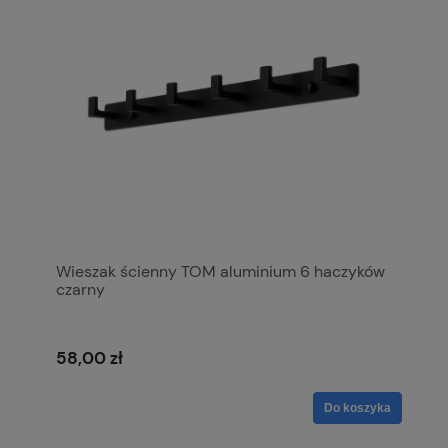
Wieszak ścienny TOM aluminium 6 haczyków
czarny
58,00 zł
Do koszyka