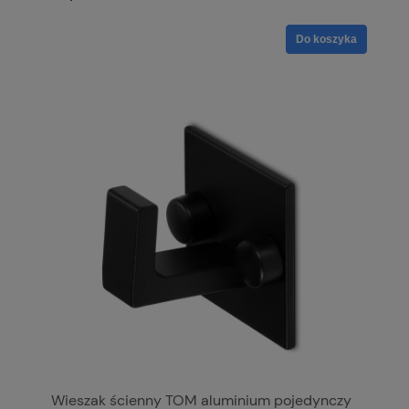
Do koszyka
Wieszak ścienny TOM aluminium pojedynczy