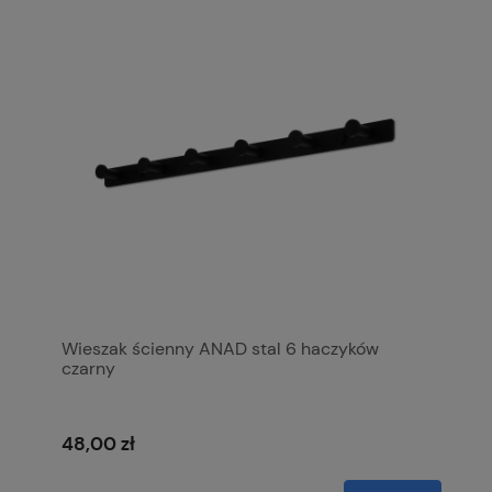
Wieszak ścienny ANAD stal 6 haczyków
czarny
48,00 zł