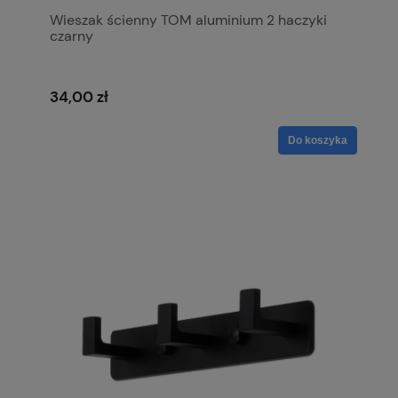
Wieszak ścienny TOM aluminium 2 haczyki
czarny
34,00 zł
Do koszyka