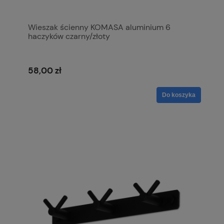
Wieszak ścienny KOMASA aluminium 6
haczyków czarny/złoty
58,00 zł
Do koszyka