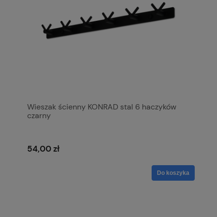
Wieszak ścienny KONRAD stal 6 haczyków
czarny
54,00 zł
Do koszyka