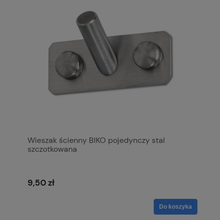
Wieszak ścienny BIKO pojedynczy stal
szczotkowana
9,50 zł
Do koszyka