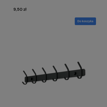
9,50 zł
Do koszyka