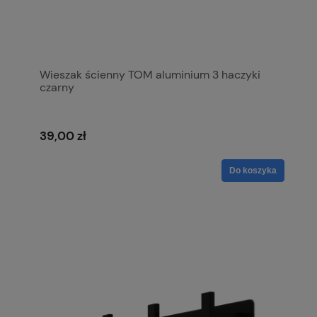
Wieszak ścienny TOM aluminium 3 haczyki
czarny
39,00 zł
Do koszyka