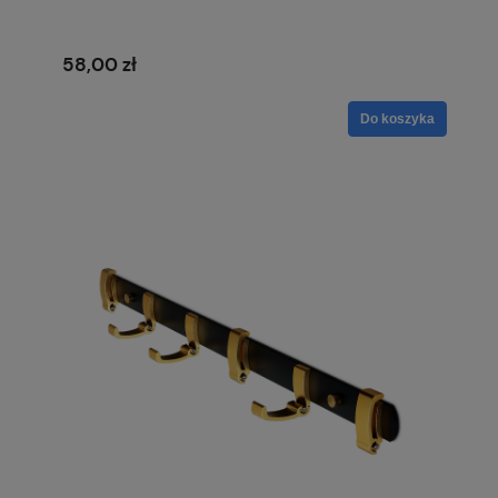
58,00 zł
Do koszyka