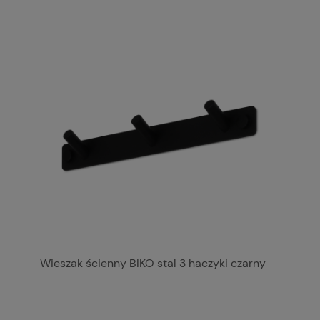
Wieszak ścienny BIKO stal 3 haczyki czarny