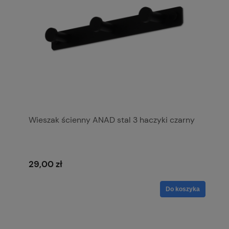
Wieszak ścienny ANAD stal 3 haczyki czarny
29,00 zł
Do koszyka