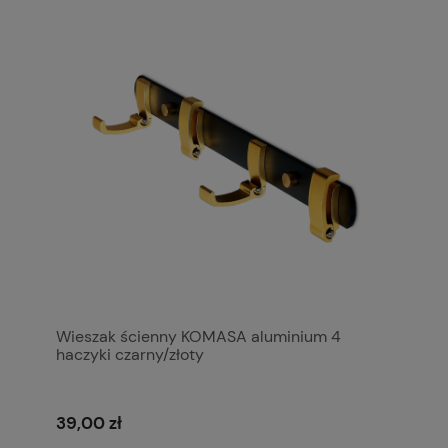
Wieszak ścienny KOMASA aluminium 4
haczyki czarny/złoty
39,00 zł