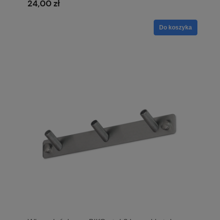
24,00 zł
Do koszyka