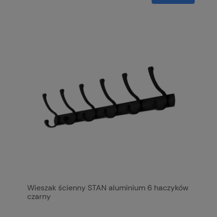
Wieszak ścienny STAN aluminium 6 haczyków
czarny