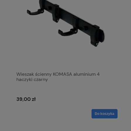
Wieszak ścienny KOMASA aluminium 4
haczyki czarny
39,00 zł
Do koszyka