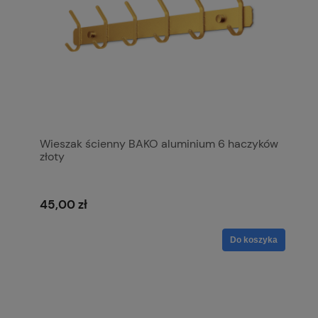
Wieszak ścienny BAKO aluminium 6 haczyków
złoty
45,00 zł
Do koszyka