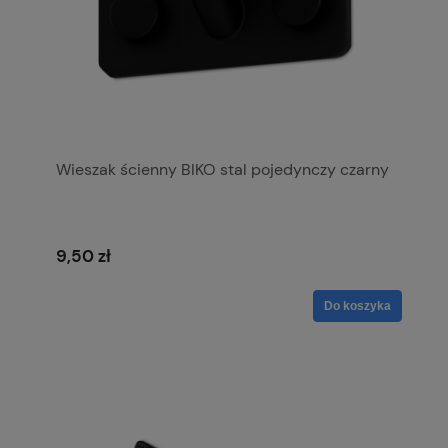
Wieszak ścienny BIKO stal pojedynczy czarny
9,50 zł
Do koszyka