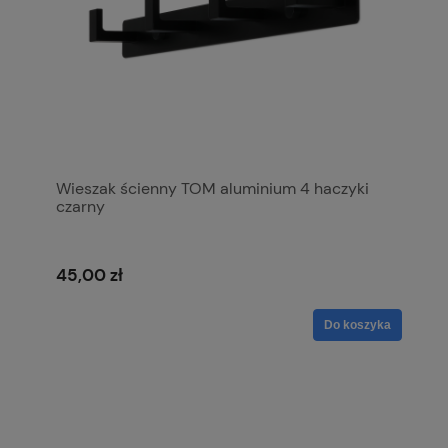
Wieszak ścienny TOM aluminium 4 haczyki
czarny
45,00 zł
Do koszyka