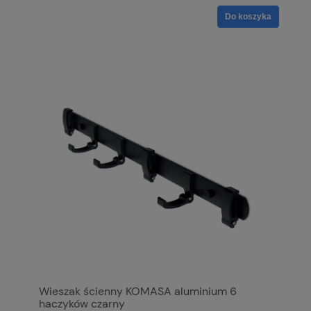
Do koszyka
Wieszak ścienny KOMASA aluminium 6
haczyków czarny