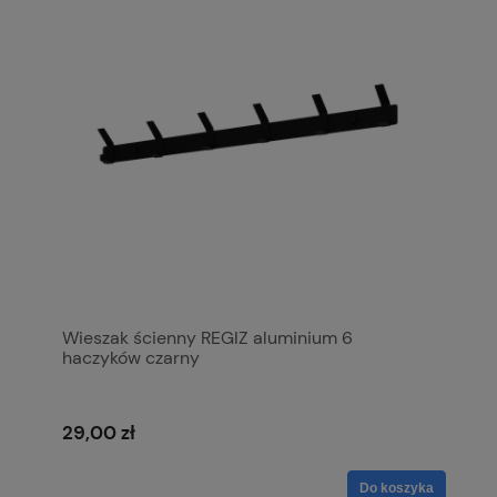
Wieszak ścienny REGIZ aluminium 6
haczyków czarny
29,00 zł
Do koszyka