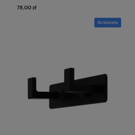
78,00 zł
Do koszyka