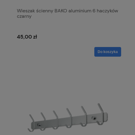
Wieszak ścienny BAKO aluminium 6 haczyków
czarny
45,00 zł
Do koszyka