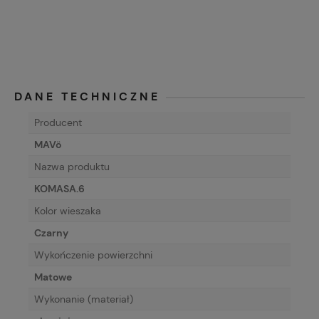
DANE TECHNICZNE
Producent
MAVö
Nazwa produktu
KOMASA.6
Kolor wieszaka
Czarny
Wykończenie powierzchni
Matowe
Wykonanie (materiał)