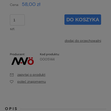
58,00 zł
Cena:
DO KOSZYKA
szt.
dodaj do przechowalni
Producent:
Kod produktu:
0005144
zapytaj o produkt
poleć znajomemu
OPIS