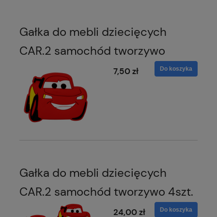
Gałka do mebli dziecięcych
CAR.2 samochód tworzywo
Do koszyka
7,50 zł
Gałka do mebli dziecięcych
CAR.2 samochód tworzywo 4szt.
Do koszyka
24,00 zł