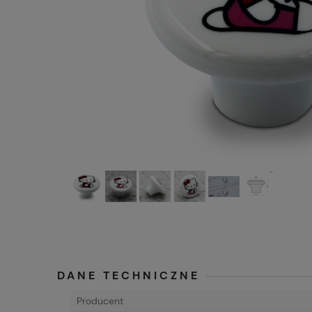
DANE TECHNICZNE
Producent