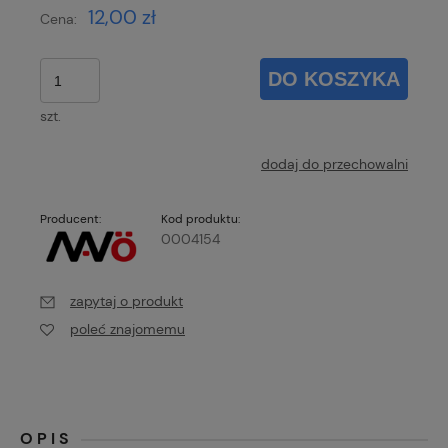
12,00 zł
Cena:
DO KOSZYKA
szt.
dodaj do przechowalni
Producent:
Kod produktu:
0004154
zapytaj o produkt
poleć znajomemu
OPIS