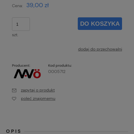
39,00 zł
Cena:
DO KOSZYKA
szt.
dodaj do przechowalni
Producent:
Kod produktu:
0005712
zapytaj o produkt
poleć znajomemu
OPIS