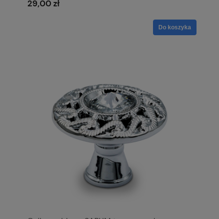
29,00 zł
Do koszyka