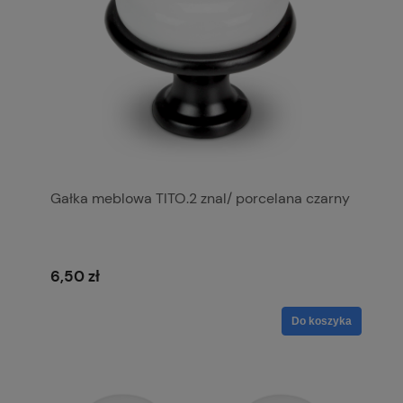
Gałka meblowa TITO.2 znal/ porcelana czarny
6,50 zł
Do koszyka