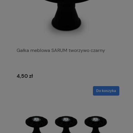
Gałka meblowa SARUM tworzywo czarny
4,50 zł
Do koszyka