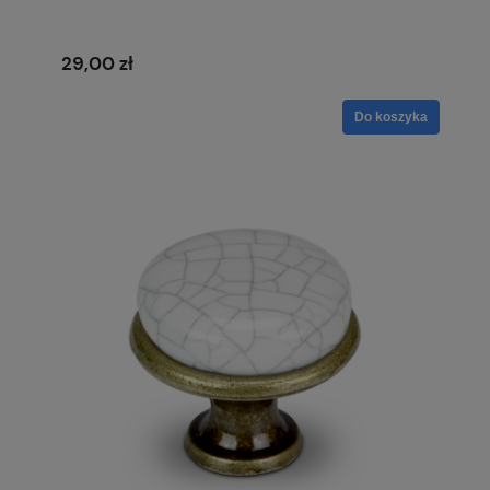
29,00 zł
Do koszyka