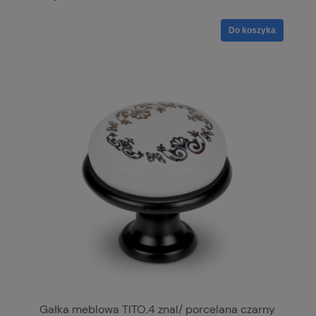
Do koszyka
Gałka meblowa TITO.4 znal/ porcelana czarny