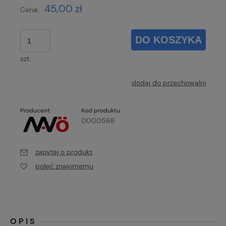
45,00 zł
Cena:
DO KOSZYKA
szt.
dodaj do przechowalni
Producent:
Kod produktu:
0000568
zapytaj o produkt
poleć znajomemu
OPIS