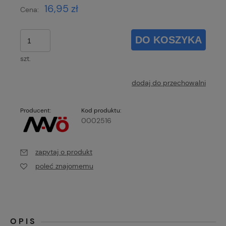
16,95 zł
Cena:
DO KOSZYKA
szt.
dodaj do przechowalni
Producent:
Kod produktu:
0002516
zapytaj o produkt
poleć znajomemu
OPIS