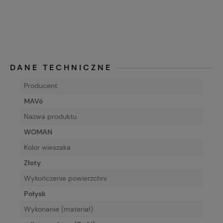
DANE TECHNICZNE
Producent
MAVö
Nazwa produktu
WOMAN
Kolor wieszaka
Złoty
Wykończenie powierzchni
Połysk
Wykonanie (materiał)