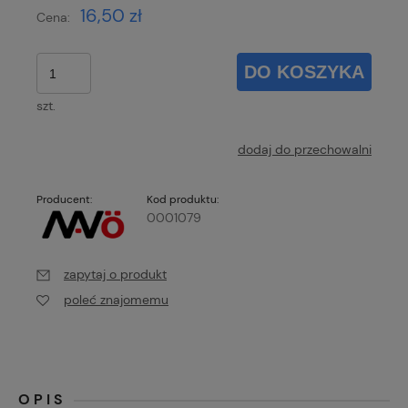
16,50 zł
Cena:
DO KOSZYKA
szt.
dodaj do przechowalni
Producent:
Kod produktu:
0001079
zapytaj o produkt
poleć znajomemu
OPIS