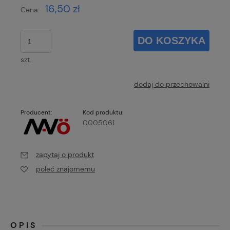
16,50 zł
Cena:
DO KOSZYKA
szt.
dodaj do przechowalni
Producent:
Kod produktu:
0005061
zapytaj o produkt
poleć znajomemu
OPIS