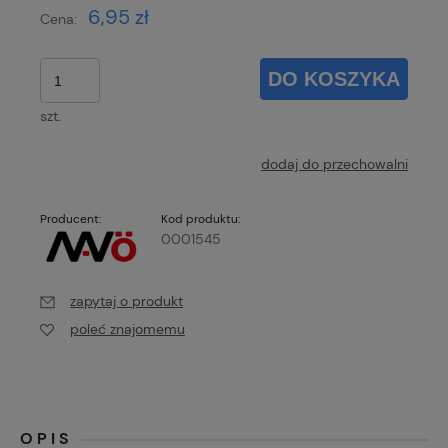
6,95 zł
Cena:
DO KOSZYKA
szt.
dodaj do przechowalni
Producent:
Kod produktu:
0001545
zapytaj o produkt
poleć znajomemu
OPIS