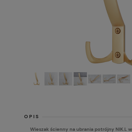
OPIS
Wieszak ścienny na ubrania potrójny NIK.L 