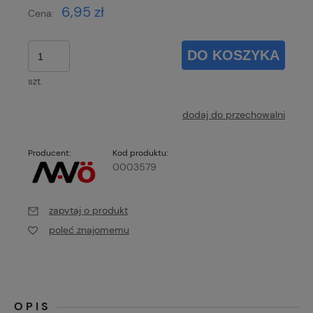
6,95 zł
Cena:
DO KOSZYKA
szt.
dodaj do przechowalni
Producent:
Kod produktu:
0003579
zapytaj o produkt
poleć znajomemu
OPIS