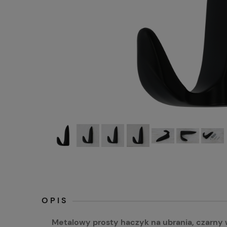
OPIS
Metalowy prosty haczyk na ubrania, czarn