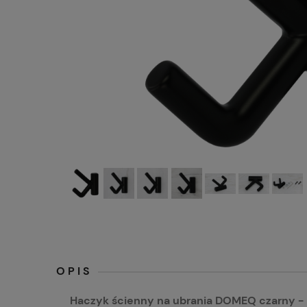
OPIS
Haczyk ścienny na ubrania DOMEQ czarny - 