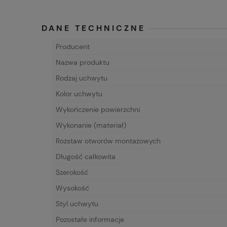
DANE TECHNICZNE
Producent
Nazwa produktu
Rodzaj uchwytu
Kolor uchwytu
Wykończenie powierzchni
Wykonanie (materiał)
Rozstaw otworów montażowych
Długość całkowita
Szerokość
Wysokość
Styl uchwytu
Pozostałe informacje