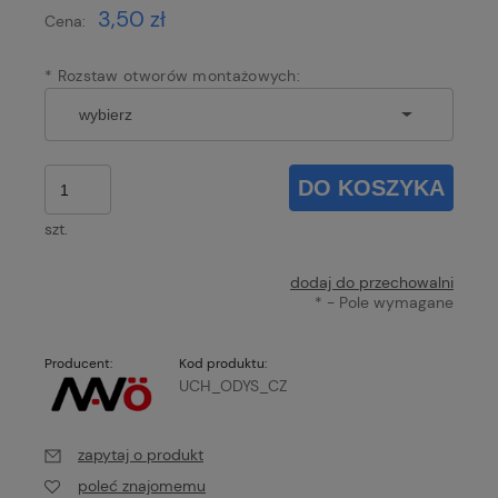
3,50 zł
Cena:
*
Rozstaw otworów montażowych:
DO KOSZYKA
szt.
dodaj do przechowalni
*
- Pole wymagane
Producent:
Kod produktu:
UCH_ODYS_CZ
zapytaj o produkt
poleć znajomemu