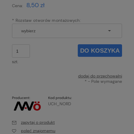
8,50 zł
Cena:
*
Rozstaw otworów montażowych:
DO KOSZYKA
szt.
dodaj do przechowalni
*
- Pole wymagane
Producent:
Kod produktu:
UCH_NORD
zapytaj o produkt
poleć znajomemu