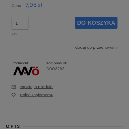
7,95 zł
Cena:
DO KOSZYKA
szt.
dodaj do przechowalni
Producent:
Kod produktu:
0003283
zapytaj o produkt
poleć znajomemu
OPIS