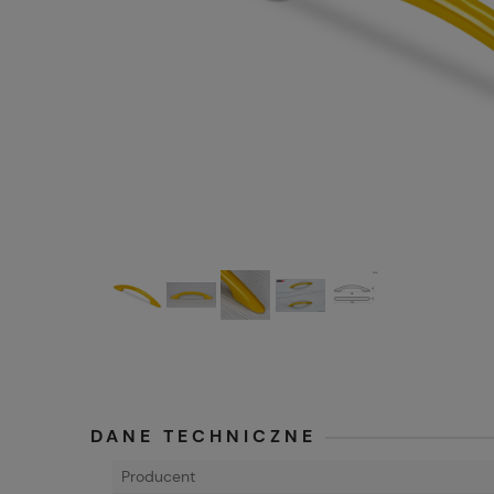
DANE TECHNICZNE
Producent