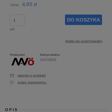
4,95 zł
Cena:
DO KOSZYKA
szt.
dodaj do przechowalni
Producent:
Kod produktu:
0002855
zapytaj o produkt
poleć znajomemu
OPIS