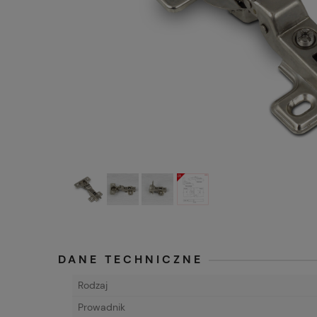
DANE TECHNICZNE
Rodzaj
Prowadnik