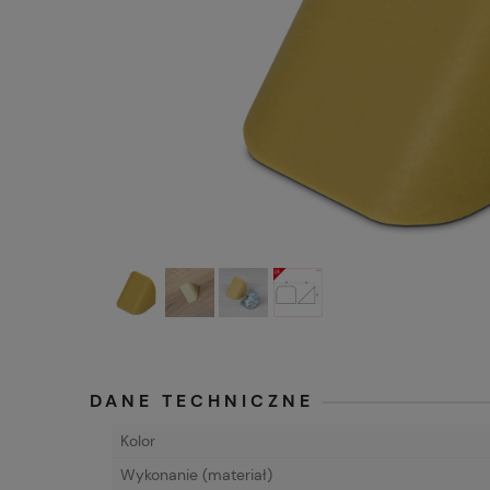
DANE TECHNICZNE
Kolor
Wykonanie (materiał)