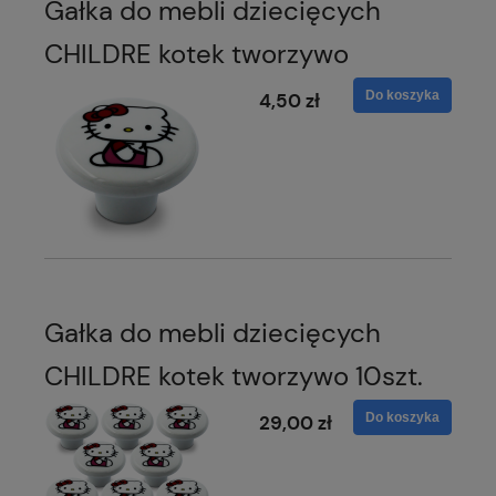
Gałka do mebli dziecięcych
CHILDRE kotek tworzywo
Do koszyka
4,50 zł
Gałka do mebli dziecięcych
CHILDRE kotek tworzywo 10szt.
Do koszyka
29,00 zł