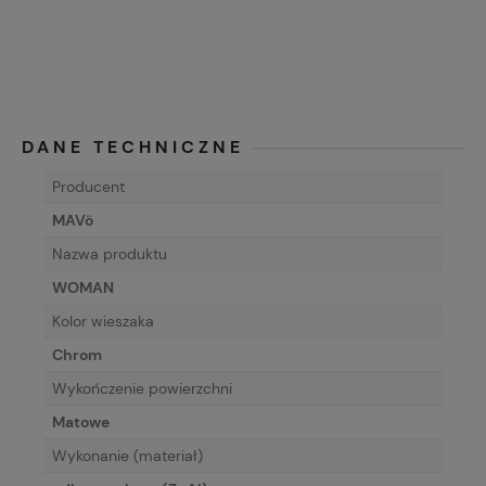
DANE TECHNICZNE
Producent
MAVö
Nazwa produktu
WOMAN
Kolor wieszaka
Chrom
Wykończenie powierzchni
Matowe
Wykonanie (materiał)