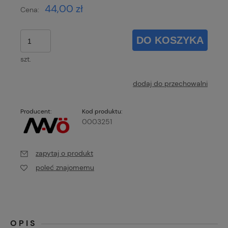
44,00 zł
Cena:
DO KOSZYKA
szt.
dodaj do przechowalni
Producent:
Kod produktu:
0003251
zapytaj o produkt
poleć znajomemu
OPIS