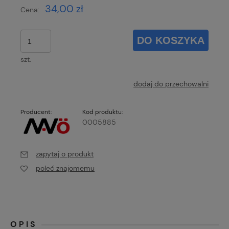
34,00 zł
Cena:
DO KOSZYKA
szt.
dodaj do przechowalni
Producent:
Kod produktu:
0005885
zapytaj o produkt
poleć znajomemu
OPIS