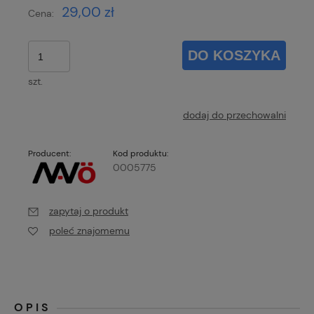
29,00 zł
Cena:
DO KOSZYKA
szt.
dodaj do przechowalni
Producent:
Kod produktu:
0005775
zapytaj o produkt
poleć znajomemu
OPIS