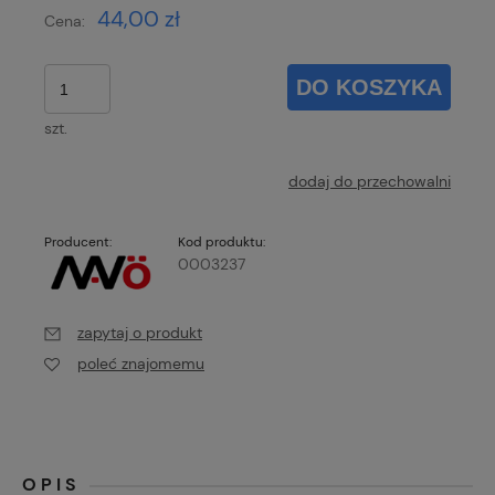
44,00 zł
Cena:
DO KOSZYKA
szt.
dodaj do przechowalni
Producent:
Kod produktu:
0003237
zapytaj o produkt
poleć znajomemu
OPIS