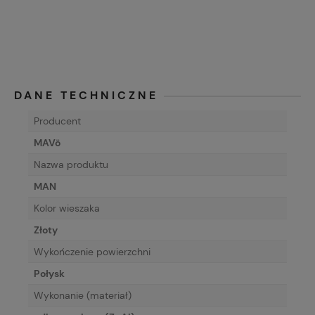
DANE TECHNICZNE
Producent
MAVö
Nazwa produktu
MAN
Kolor wieszaka
Złoty
Wykończenie powierzchni
Połysk
Wykonanie (materiał)