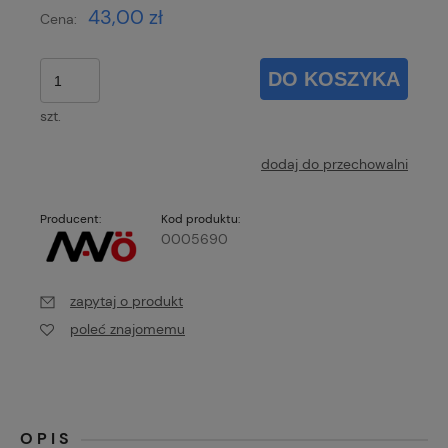
43,00 zł
Cena:
DO KOSZYKA
szt.
dodaj do przechowalni
Producent:
Kod produktu:
0005690
zapytaj o produkt
poleć znajomemu
OPIS