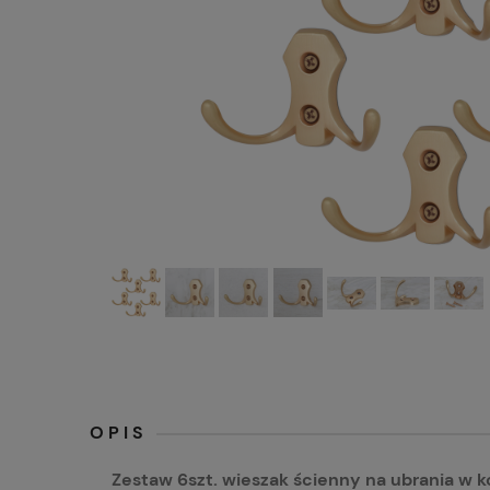
OPIS
Zestaw 6szt. wieszak ścienny na ubrania w 