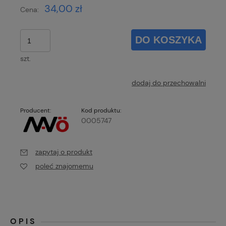
34,00 zł
Cena:
DO KOSZYKA
szt.
dodaj do przechowalni
Producent:
Kod produktu:
0005747
zapytaj o produkt
poleć znajomemu
OPIS