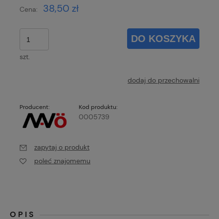
38,50 zł
Cena:
DO KOSZYKA
szt.
dodaj do przechowalni
Producent:
Kod produktu:
0005739
zapytaj o produkt
poleć znajomemu
OPIS