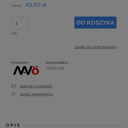
43,50 zł
Cena:
DO KOSZYKA
szt.
dodaj do przechowalni
Producent:
Kod produktu:
0005736
zapytaj o produkt
poleć znajomemu
OPIS