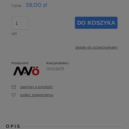
38,00 zł
Cena:
DO KOSZYKA
szt.
dodaj do przechowalni
Producent:
Kod produktu:
0003475
zapytaj o produkt
poleć znajomemu
OPIS