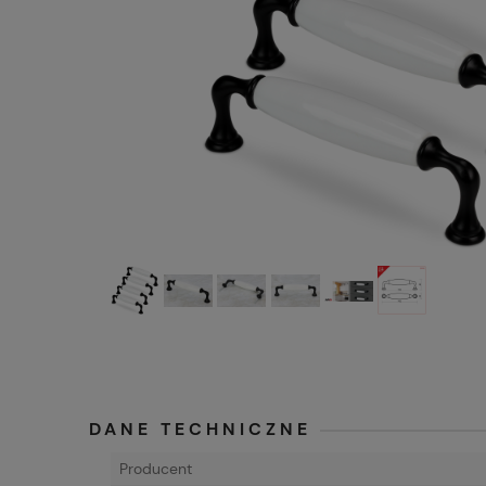
DANE TECHNICZNE
Producent