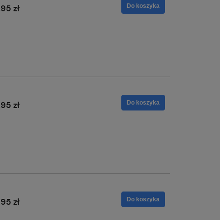
Do koszyka
,95 zł
Do koszyka
,95 zł
Do koszyka
,95 zł