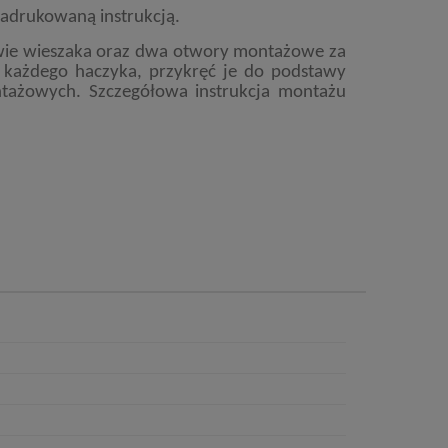
adrukowaną instrukcją.
wie wieszaka oraz dwa otwory montażowe za
każdego haczyka, przykręć je do podstawy
tażowych. Szczegółowa instrukcja montażu