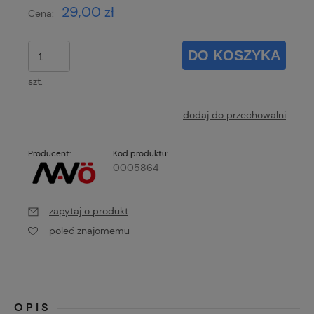
29,00 zł
Cena:
DO KOSZYKA
szt.
dodaj do przechowalni
Producent:
Kod produktu:
0005864
zapytaj o produkt
poleć znajomemu
OPIS