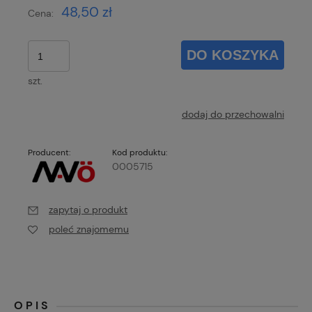
48,50 zł
Cena:
DO KOSZYKA
szt.
dodaj do przechowalni
Producent:
Kod produktu:
0005715
zapytaj o produkt
poleć znajomemu
OPIS